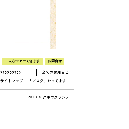
こんなツアーできます
お問合せ
全てのお知らせ
????????
サイトマップ
「ブログ」やってます
2013 © クボウグランデ