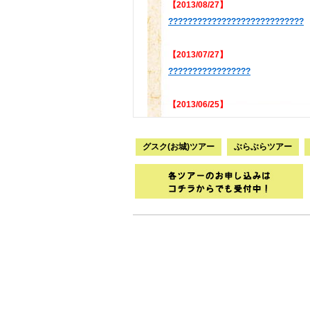
【2013/08/27】
????????????????????????????
【2013/07/27】
?????????????????
【2013/06/25】
?????????????????
グスク(お城)ツアー
ぶらぶらツアー
【2013/05/10】
????????????????
【2012/05/17】
?????????????????????????????
【2012/04/13】
?????????????????????????????
【2011/11/19】