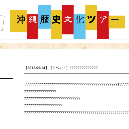
【2013/09/14】【イベント】??????????????
??????????????????????????????????????????????TV????
????????????????
????????????????????????????
???????????????????
????????????????????????????????????????????????????