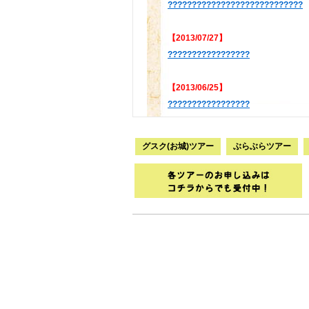
????????????????????????????
【2013/07/27】
?????????????????
【2013/06/25】
?????????????????
【2013/05/10】
グスク(お城)ツアー
ぶらぶらツアー
????????????????
【2012/05/17】
?????????????????????????????
【2012/04/13】
?????????????????????????????
【2011/11/19】
????????????????????????????